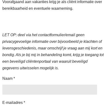
Voorafgaand aan vakanties krijg je als cliënt informatie over
bereikbaarheid en eventuele waarneming.
LET OP: deel via het contactformulier/email geen
privacygevoelige informatie over bijvoorbeeld je klachten of
levensgeschiedenis, maar omschrijf je vraag aan mij kort en
bondig. Als je bij mij in behandeling komt, krijg je toegang tot
een beveiligd cliëntenportaal van waaruit beveiligd
gegevens uitwisselen mogelijk is.
Naam *
E-mailadres *