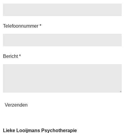
Telefoonnummer *
Bericht *
Verzenden
Lieke Looijmans Psychotherapie